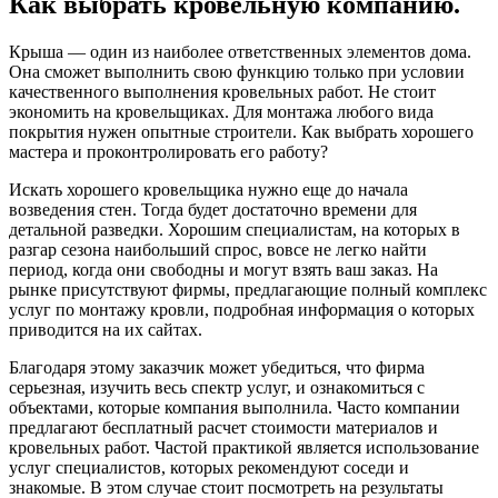
Как выбрать кровельную компанию.
Крыша — один из наиболее ответственных элементов дома.
Она сможет выполнить свою функцию только при условии
качественного выполнения кровельных работ. Не стоит
экономить на кровельщиках. Для монтажа любого вида
покрытия нужен опытные строители. Как выбрать хорошего
мастера и проконтролировать его работу?
Искать хорошего кровельщика нужно еще до начала
возведения стен. Тогда будет достаточно времени для
детальной разведки. Хорошим специалистам, на которых в
разгар сезона наибольший спрос, вовсе не легко найти
период, когда они свободны и могут взять ваш заказ. На
рынке присутствуют фирмы, предлагающие полный комплекс
услуг по монтажу кровли, подробная информация о которых
приводится на их сайтах.
Благодаря этому заказчик может убедиться, что фирма
серьезная, изучить весь спектр услуг, и ознакомиться с
объектами, которые компания выполнила. Часто компании
предлагают бесплатный расчет стоимости материалов и
кровельных работ. Частой практикой является использование
услуг специалистов, которых рекомендуют соседи и
знакомые. В этом случае стоит посмотреть на результаты