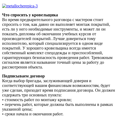
Что спросить у кровельщика
Во время предварительного разговора с мастером стоит
спросить о том, как давно он выполняет монтаж покрытий,
есть ли у него необходимые инструменты, и может ли он
показать дипломы об окончании учебных курсов от
производителей покрытий. Лучше довериться тому
исполнителю, который специализируется в одном виде
покрытий. У хорошего кровельщика всегда имеется
собственный комплект спецодежды и приспособлений,
гарантирующих безопасность проведения работ. Тревожным
сигналом является называние точный цены за работу до
рассмотрения объекта.
Подписываем договор
Когда выбор бригады, заслуживающей доверия и
соответствующей вашим финансовым возможностям, будет
уже сделан, приходит время подписания договора. Он должен
содержать три основных пункта:
• стоимость работ по монтажу кровли;
• перечень работ, которые должны быть выполнены в рамках
указанной цены;
• сроки начала и окончания работ.